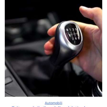
Automobili