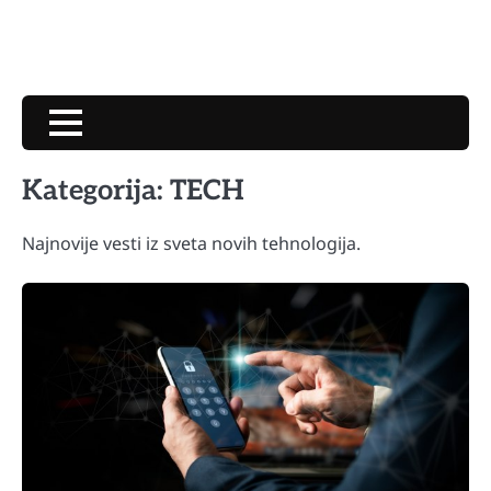
Kategorija:
TECH
Najnovije vesti iz sveta novih tehnologija.