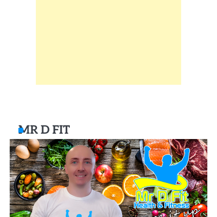
MR D FIT