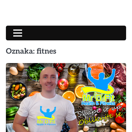
Oznaka:
fitnes