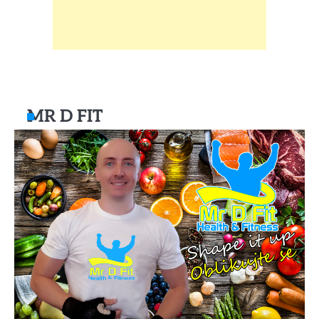
MR D FIT