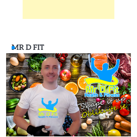
MR D FIT