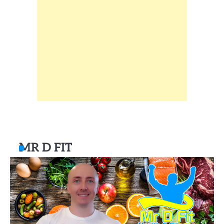
MR D FIT