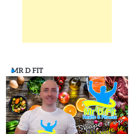
MR D FIT