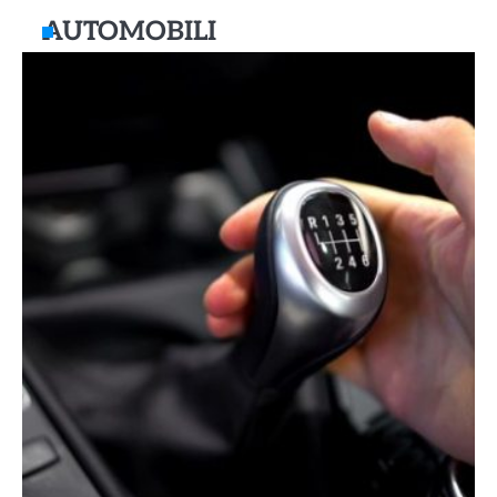
AUTOMOBILI