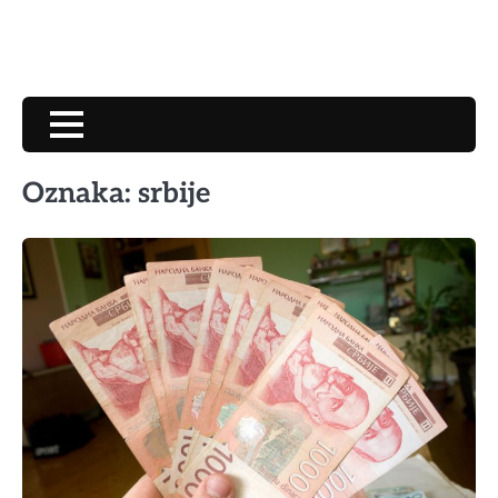
Oznaka:
srbije