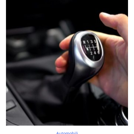
Automobili