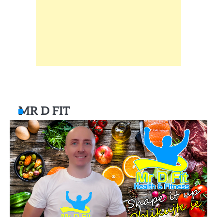
MR D FIT