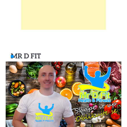
MR D FIT