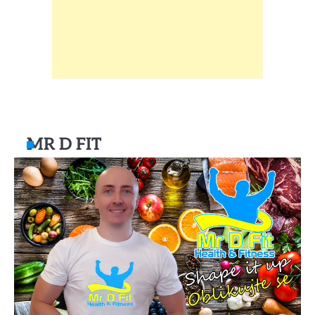
MR D FIT