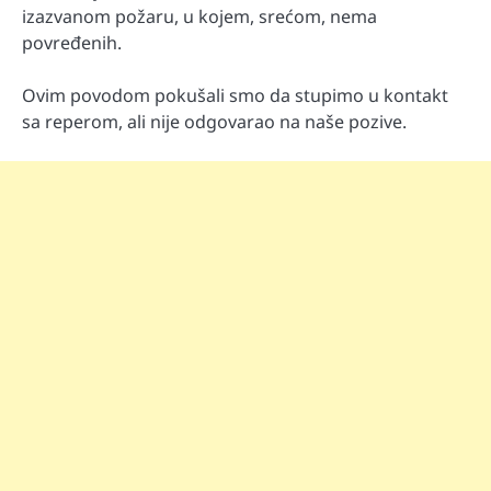
izazvanom požaru, u kojem, srećom, nema
povređenih.
Ovim povodom pokušali smo da stupimo u kontakt
sa reperom, ali nije odgovarao na naše pozive.