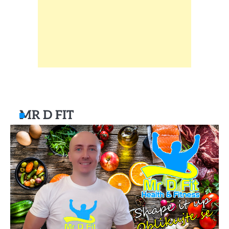
MR D FIT