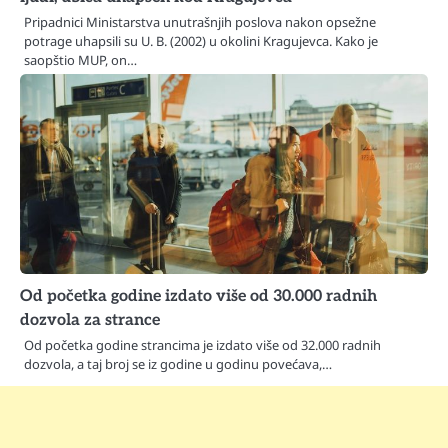
Pripadnici Ministarstva unutrašnjih poslova nakon opsežne
potrage uhapsili su U. B. (2002) u okolini Kragujevca. Kako je
saopštio MUP, on…
Od početka godine izdato više od 30.000 radnih
dozvola za strance
Od početka godine strancima je izdato više od 32.000 radnih
dozvola, a taj broj se iz godine u godinu povećava,…