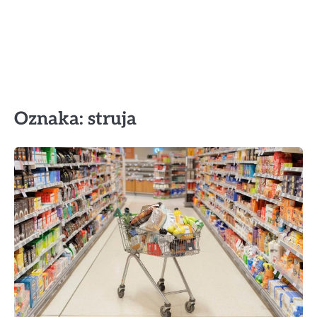
Oznaka:
struja