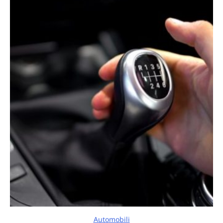
Automobili