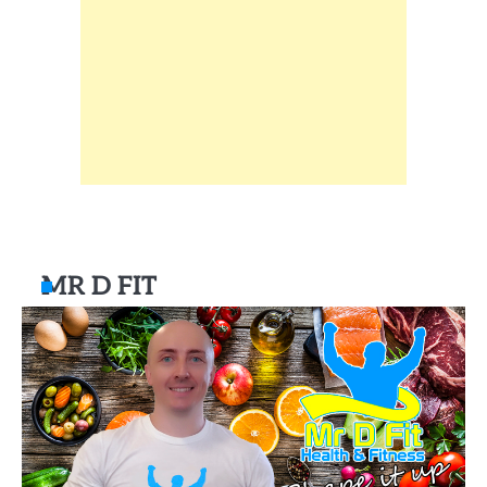
MR D FIT