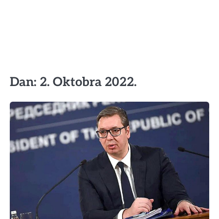
Dan:
2. Oktobra 2022.