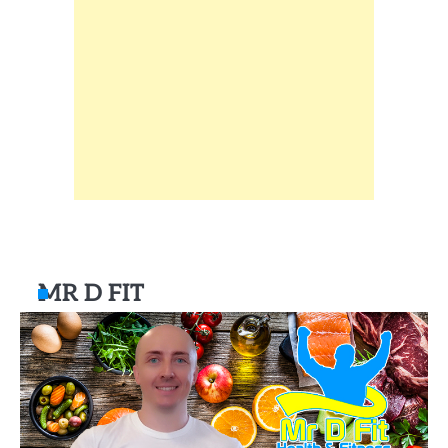
MR D FIT