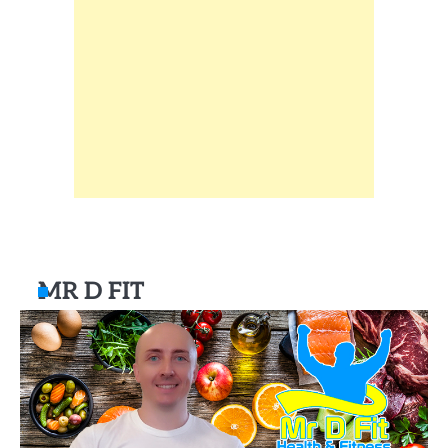
MR D FIT