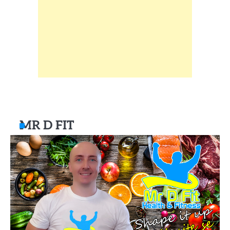
MR D FIT