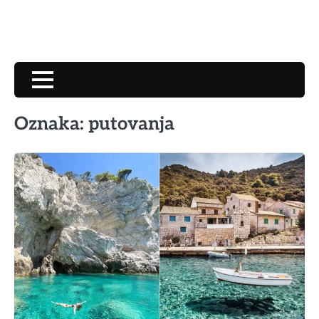
Oznaka:
putovanja