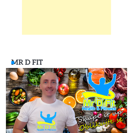
MR D FIT