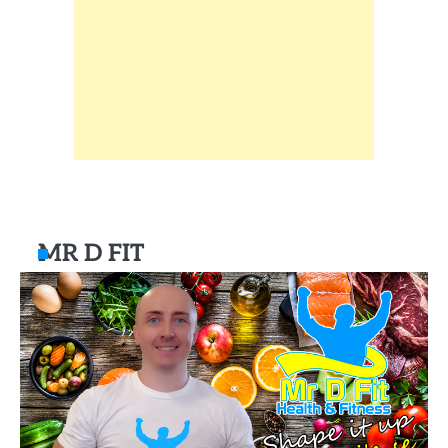
MR D FIT