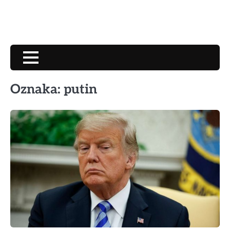
Oznaka:
putin