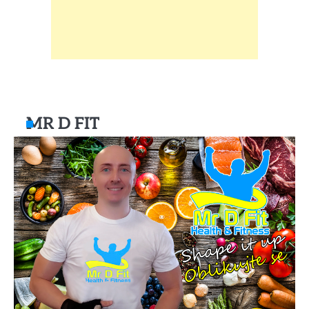
MR D FIT