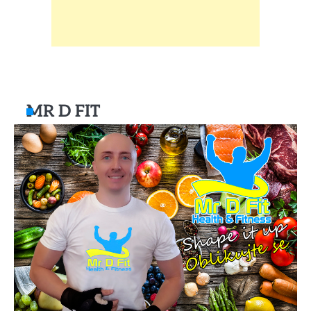
MR D FIT