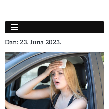
Dan:
23. Juna 2023.