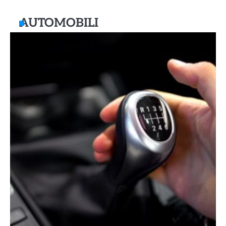
AUTOMOBILI