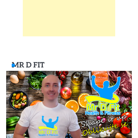
MR D FIT