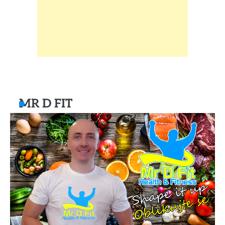
MR D FIT