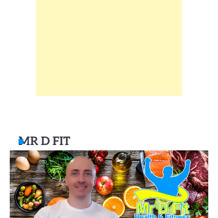
MR D FIT