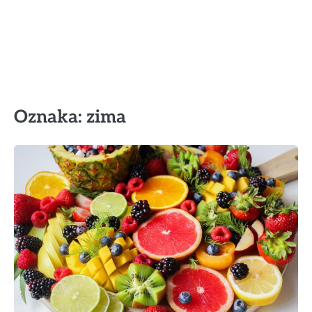
Oznaka:
zima