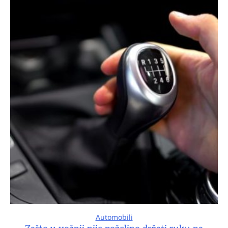
Automobili