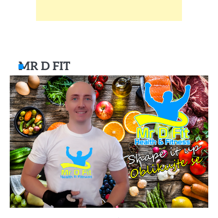
MR D FIT