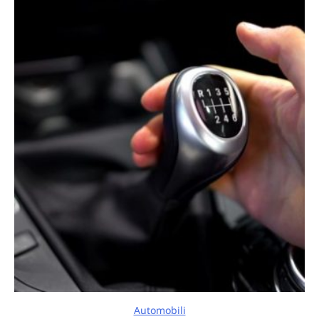
Automobili