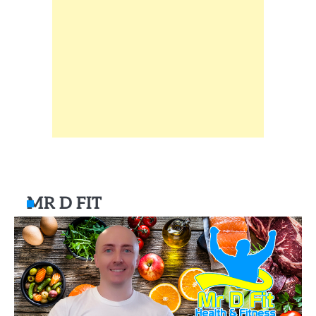
MR D FIT