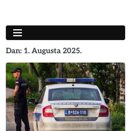
Dan:
1. Augusta 2025.