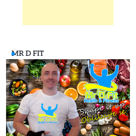
MR D FIT